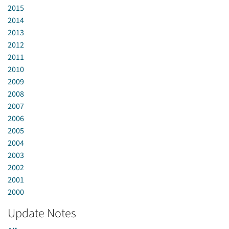
2015
2014
2013
2012
2011
2010
2009
2008
2007
2006
2005
2004
2003
2002
2001
2000
Update Notes